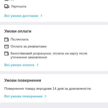
Укрпошта
Всі умови доставки
Умови оплати
Післяплата
Оплата за реквізитами
Безготівковий розрахунок: оплата на карту після
уточнення замовлення
Всі умови оплати
Умови повернення
Повернення товару впродовж 14 днів за домовленістю
Всі умови повернення