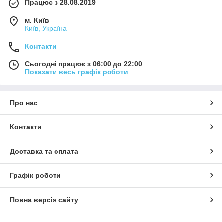
Працює з 28.08.2019
м. Київ
Київ, Україна
Контакти
Сьогодні працює з 06:00 до 22:00
Показати весь графік роботи
Про нас
Контакти
Доставка та оплата
Графік роботи
Повна версія сайту