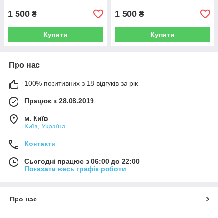
1 500
1 500
₴
₴
Купити
Купити
Про нас
100% позитивних з 18 відгуків за рік
Працює з 28.08.2019
м. Київ
Київ, Україна
Контакти
Сьогодні працює з 06:00 до 22:00
Показати весь графік роботи
Про нас