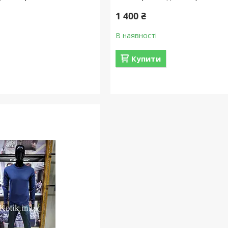
1 400 ₴
В наявності
Купити