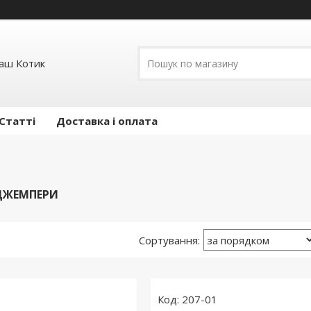
ваш Котик
Статті
Доставка і оплата
ДЖЕМПЕРИ
207-01