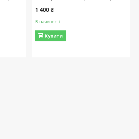
1 400 ₴
В наявності
Купити