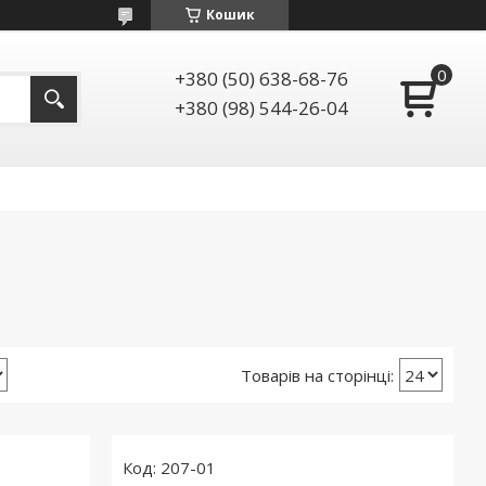
Кошик
+380 (50) 638-68-76
+380 (98) 544-26-04
207-01