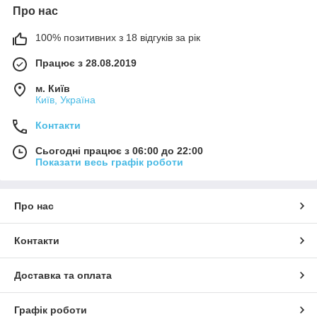
Про нас
100% позитивних з 18 відгуків за рік
Працює з 28.08.2019
м. Київ
Київ, Україна
Контакти
Сьогодні працює з 06:00 до 22:00
Показати весь графік роботи
Про нас
Контакти
Доставка та оплата
Графік роботи