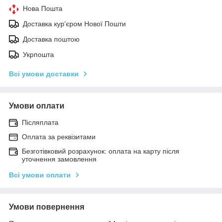
Нова Пошта
Доставка кур'єром Нової Пошти
Доставка поштою
Укрпошта
Всі умови доставки
Умови оплати
Післяплата
Оплата за реквізитами
Безготівковий розрахунок: оплата на карту після
уточнення замовлення
Всі умови оплати
Умови повернення