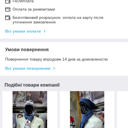
Післяплата
Оплата за реквізитами
Безготівковий розрахунок: оплата на карту після
уточнення замовлення
Всі умови оплати
Умови повернення
Повернення товару впродовж 14 днів за домовленістю
Всі умови повернення
Подібні товари компанії