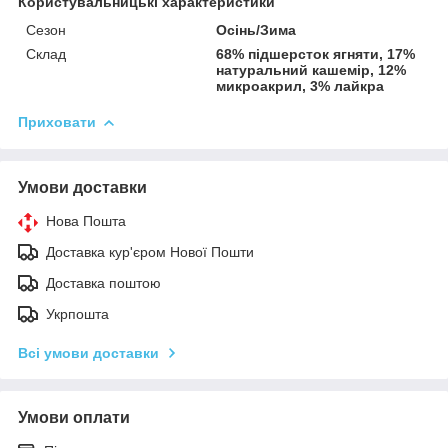
Користувальницькі характеристики
Сезон
Осінь/Зима
Склад
68% підшерсток ягняти, 17%
натуральний кашемір, 12%
микроакрил, 3% лайкра
Приховати
Умови доставки
Нова Пошта
Доставка кур'єром Нової Пошти
Доставка поштою
Укрпошта
Всі умови доставки
Умови оплати