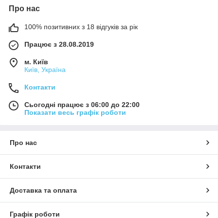
Про нас
100% позитивних з 18 відгуків за рік
Працює з 28.08.2019
м. Київ
Київ, Україна
Контакти
Сьогодні працює з 06:00 до 22:00
Показати весь графік роботи
Про нас
Контакти
Доставка та оплата
Графік роботи