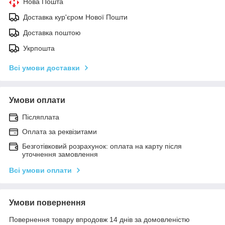
Нова Пошта
Доставка кур'єром Нової Пошти
Доставка поштою
Укрпошта
Всі умови доставки
Умови оплати
Післяплата
Оплата за реквізитами
Безготівковий розрахунок: оплата на карту після
уточнення замовлення
Всі умови оплати
Умови повернення
Повернення товару впродовж 14 днів за домовленістю