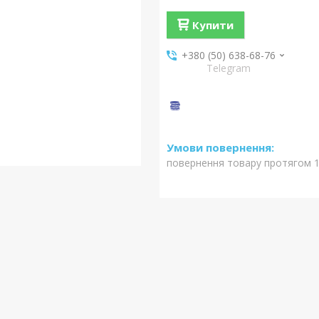
Купити
+380 (50) 638-68-76
Telegram
повернення товару протягом 1