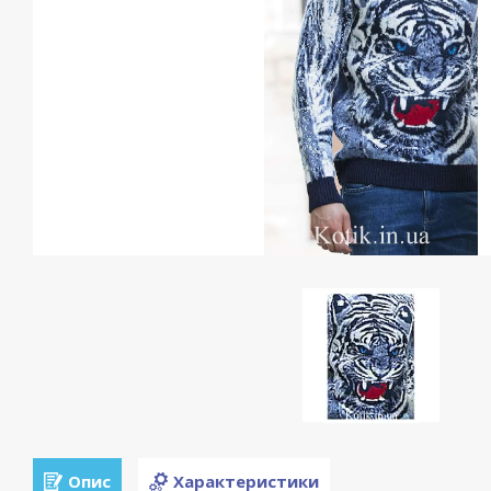
Опис
Характеристики