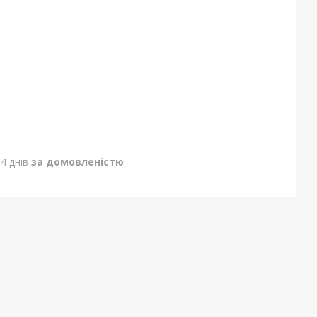
4 днів
за домовленістю