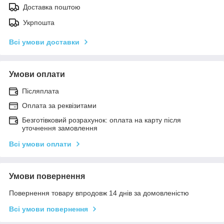
Доставка поштою
Укрпошта
Всі умови доставки
Умови оплати
Післяплата
Оплата за реквізитами
Безготівковий розрахунок: оплата на карту після
уточнення замовлення
Всі умови оплати
Умови повернення
Повернення товару впродовж 14 днів за домовленістю
Всі умови повернення