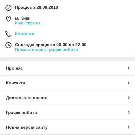
Працює з 28.08.2019
м. Київ
Київ, Україна
Контакти
Сьогодні працює з 06:00 до 22:00
Показати весь графік роботи
Про нас
Контакти
Доставка та оплата
Графік роботи
Повна версія сайту